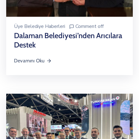
Üye Belediye Haberleri
Comment off
Dalaman Belediyesi’nden Arıcılara
Destek
Devamını Oku