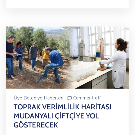
Üye Belediye Haberleri
Comment off
TOPRAK VERİMLİLİK HARİTASI
MUDANYALI ÇİFTÇİYE YOL
GÖSTERECEK