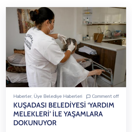
Haberler
‚
Üye Belediye Haberleri
Comment off
KUŞADASI BELEDİYESİ ‘YARDIM
MELEKLERİ’ İLE YAŞAMLARA
DOKUNUYOR