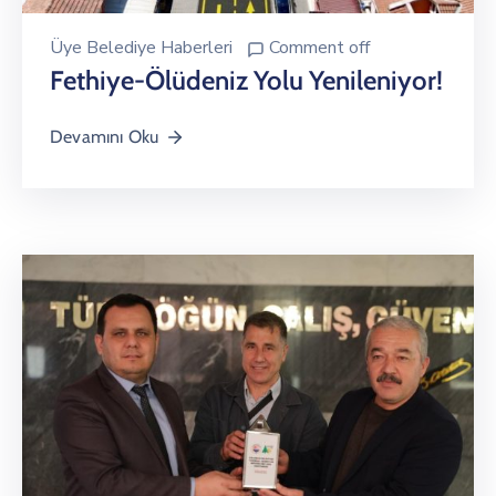
Üye Belediye Haberleri
Comment off
Fethiye-Ölüdeniz Yolu Yenileniyor!
Devamını Oku