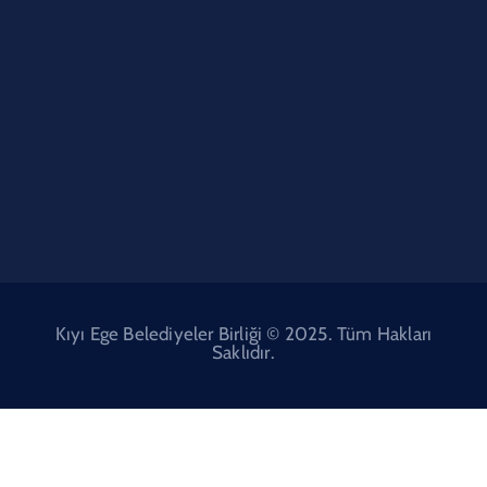
Kıyı Ege Belediyeler Birliği © 2025. Tüm Hakları
Saklıdır.