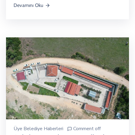
Devamını Oku
Üye Belediye Haberleri
Comment off