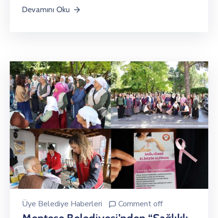
Devamını Oku
Üye Belediye Haberleri
Comment off