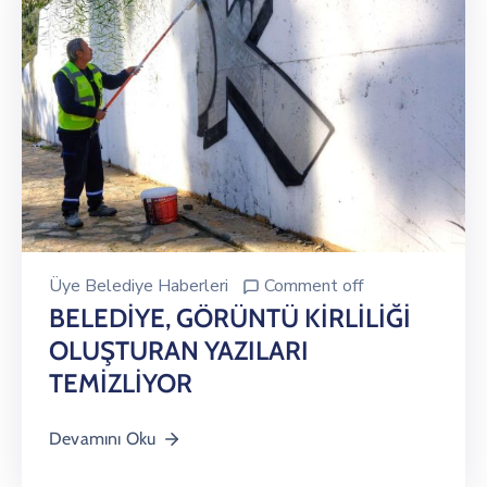
Üye Belediye Haberleri
Comment off
BELEDİYE, GÖRÜNTÜ KİRLİLİĞİ
OLUŞTURAN YAZILARI
TEMİZLİYOR
Devamını Oku