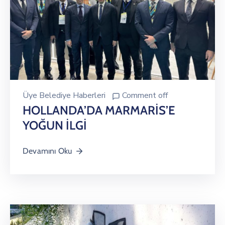
Üye Belediye Haberleri
Comment off
HOLLANDA’DA MARMARİS’E
YOĞUN İLGİ
Devamını Oku