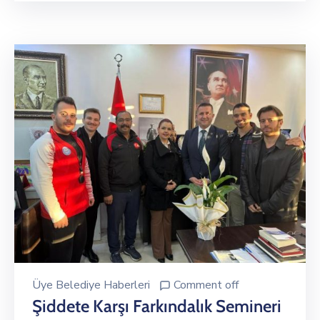
Üye Belediye Haberleri
Comment off
Şiddete Karşı Farkındalık Semineri