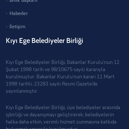
Haberler
İletişim
Kıyı Ege Belediyeler Birliği
Kıyı Ege Belediyeler Birliği, Bakanlar Kurulu’nun 12
Şubat 1998 tarih ve 98/10675 sayılı kararıyla
kurulmuştur. Bakanlar Kurulu’nun kararı 11 Mart
1998 tarihli, 23283 sayılı Resmi Gazete’de
yayınlanmıştır.
Kıyı Ege Belediyeler Birliği, üye belediyeler arasında
işbirliği ve dayanışmayı geliştirerek, belediyelerin
halka daha etkin, verimli hizmet sunmasına katkıda