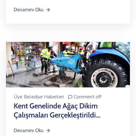
Devamını Oku
Üye Belediye Haberleri
Comment off
Kent Genelinde Ağaç Dikim
Çalışmaları Gerçekleştirildi…
Devamını Oku