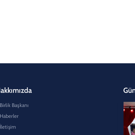
akkımızda
Gün
Birlik Başkanı
Haberler
İletişim