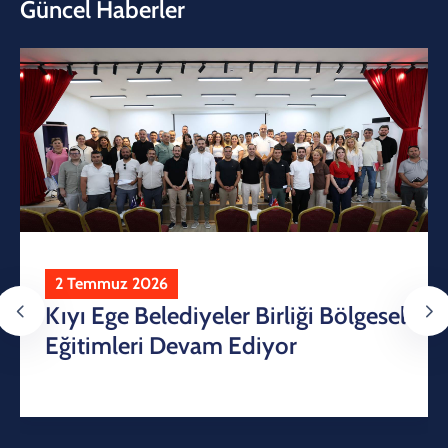
Güncel Haberler
2 Temmuz 2026
Kıyı Ege Belediyeler Birliği Bölgesel
Eğitimleri Devam Ediyor