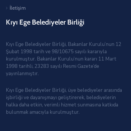
İletişim
Kıyı Ege Belediyeler Birliği
Kıyı Ege Belediyeler Birliği, Bakanlar Kurulu’nun 12
Şubat 1998 tarih ve 98/10675 sayılı kararıyla
kurulmuştur. Bakanlar Kurulu’nun kararı 11 Mart
1998 tarihli, 23283 sayılı Resmi Gazete’de
yayınlanmıştır.
Kıyı Ege Belediyeler Birliği, üye belediyeler arasında
işbirliği ve dayanışmayı geliştirerek, belediyelerin
halka daha etkin, verimli hizmet sunmasına katkıda
bulunmak amacıyla kurulmuştur.