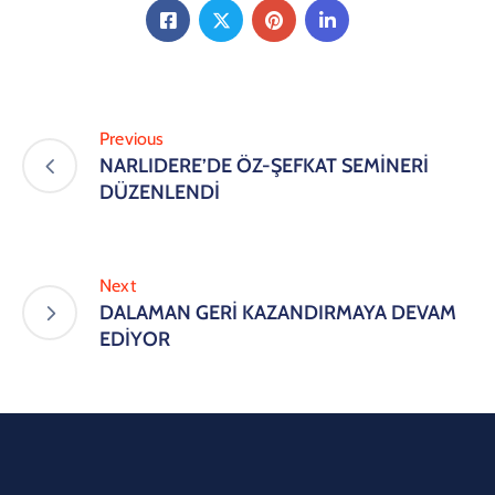
Previous
NARLIDERE’DE ÖZ-ŞEFKAT SEMİNERİ
DÜZENLENDİ
Next
DALAMAN GERİ KAZANDIRMAYA DEVAM
EDİYOR