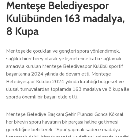
Menteşe Belediyespor
Kulübünden 163 madalya,
8 Kupa
Menteşe’de çocukları ve gençleri spora yönlendirmek,
sağlıklı birer birey olarak yetişmelerine katkı sağlamak
amacıyla kurulan Menteşe Belediyespor Kulübü sportif
başarılarına 2024 yılında da devam etti. Menteşe
Belediyespor Kulübü 2024 yılında katıldığı bölgesel ve
ulusal turnuvalardan toplamda 163 madalya ve 8 kupa ile
sporda önemli bir başarı elde etti.
Menteşe Belediye Başkanı Şehir Plancısı Gonca Köksal
her bireyin sporu hayatının bir parçası haline getirmesi
gerektiğine belirterek, “Spor yapmak sadece madalya