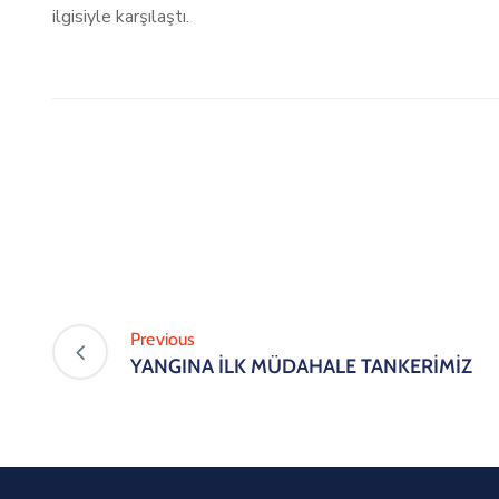
ilgisiyle karşılaştı.
Previous
YANGINA İLK MÜDAHALE TANKERİMİZ