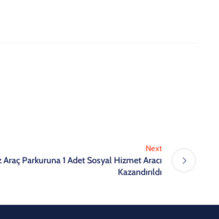
Next
 Araç Parkuruna 1 Adet Sosyal Hizmet Aracı
Kazandırıldı