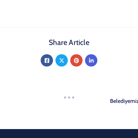
Share Article
Belediyemiz