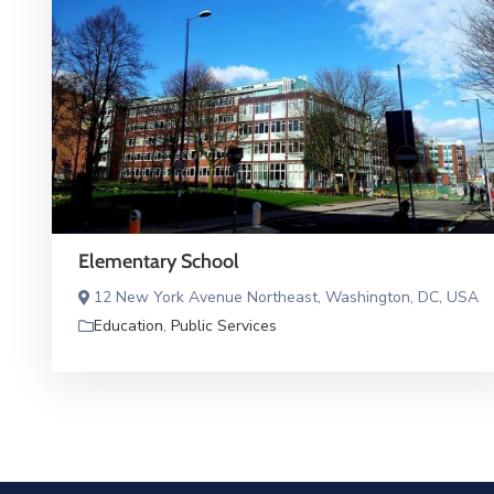
Elementary School
12 New York Avenue Northeast, Washington, DC, USA
Education
,
Public Services