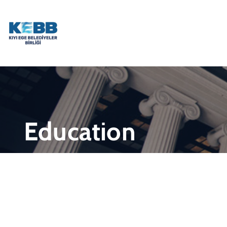
Education