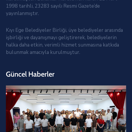
1998 tarihli, 23283 sayılı Resmi Gazete’de
yayınlanmıştır.
Kıyı Ege Belediyeler Birliği, üye belediyeler arasında
işbirliği ve dayanışmayı geliştirerek, belediyelerin
halka daha etkin, verimli hizmet sunmasına katkıda
bulunmak amacıyla kurulmuştur.
Güncel Haberler