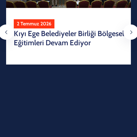
2 Temmuz 2026
Kıyı Ege Belediyeler Birliği Bölgesel
Eğitimleri Devam Ediyor