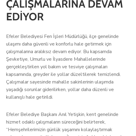
ÇALIŞMALARINA DEVAM
EDİYOR
Efeler Belediyesi Fen İşleri Müdürlüğü, ilçe genelinde
ulaşımı daha güvenli ve konforlu hale getirmek için
çalışmalarına aralıksız devam ediyor. Bu kapsamda
Şevketiye, Umurlu ve İlyasdere Mahallelerinde
gerçekleştirilen yol bakım ve tesviye çalışmaları
kapsamında, greyder ile yollar düzeltilerek temizlendi.
Çalışmalar sayesinde mahalle sakinlerinin ulaşımda
yaşadığı sorunlar giderilirken, yollar daha düzenli ve
kullanışlı hale getirildi.
Efeler Belediye Başkanı Anıl Yetişkin, kent genelinde
hizmet odaklı çalışmaların süreceğini belirterek,
“Hemşehrilerimizin günlük yaşamını kolaylaştırmak