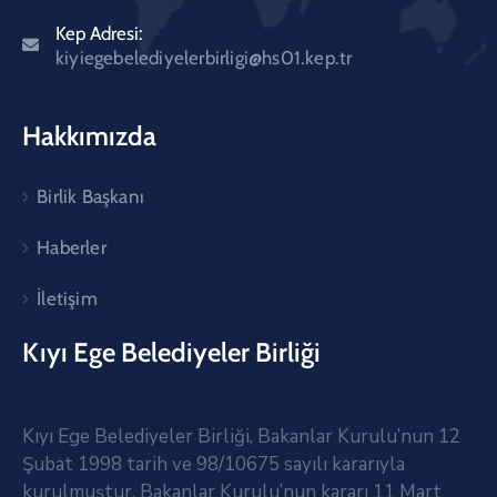
Kep Adresi:
kiyiegebelediyelerbirligi@hs01.kep.tr
Hakkımızda
Birlik Başkanı
Haberler
İletişim
Kıyı Ege Belediyeler Birliği
Kıyı Ege Belediyeler Birliği, Bakanlar Kurulu’nun 12
Şubat 1998 tarih ve 98/10675 sayılı kararıyla
kurulmuştur. Bakanlar Kurulu’nun kararı 11 Mart