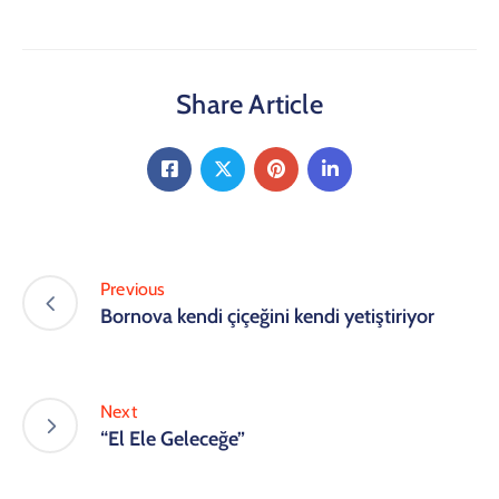
Share Article
Previous
Bornova kendi çiçeğini kendi yetiştiriyor
Next
“El Ele Geleceğe”