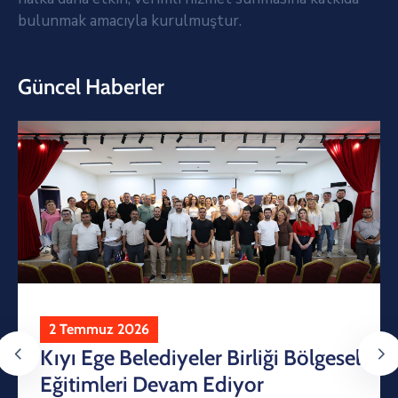
bulunmak amacıyla kurulmuştur.
Güncel Haberler
2 Temmuz 2026
Kıyı Ege Belediyeler Birliği Bölgesel
Eğitimleri Devam Ediyor