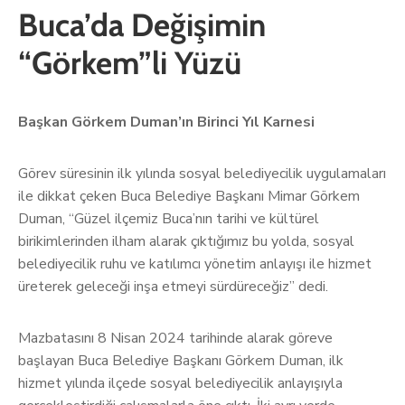
Buca’da Değişimin
“Görkem”li Yüzü
Başkan Görkem Duman’ın Birinci Yıl Karnesi
Görev süresinin ilk yılında sosyal belediyecilik uygulamaları
ile dikkat çeken Buca Belediye Başkanı Mimar Görkem
Duman, “Güzel ilçemiz Buca’nın tarihi ve kültürel
birikimlerinden ilham alarak çıktığımız bu yolda, sosyal
belediyecilik ruhu ve katılımcı yönetim anlayışı ile hizmet
üreterek geleceği inşa etmeyi sürdüreceğiz” dedi.
Mazbatasını 8 Nisan 2024 tarihinde alarak göreve
başlayan Buca Belediye Başkanı Görkem Duman, ilk
hizmet yılında ilçede sosyal belediyecilik anlayışıyla