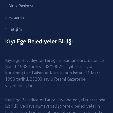
Birlik Başkanı
Haberler
İletişim
Kıyı Ege Belediyeler Birliği
Kıyı Ege Belediyeler Birliği, Bakanlar Kurulu’nun 12
Şubat 1998 tarih ve 98/10675 sayılı kararıyla
kurulmuştur. Bakanlar Kurulu’nun kararı 11 Mart
1998 tarihli, 23283 sayılı Resmi Gazete’de
yayınlanmıştır.
Kıyı Ege Belediyeler Birliği, üye belediyeler arasında
işbirliği ve dayanışmayı geliştirerek, belediyelerin
halka daha etkin, verimli hizmet sunmasına katkıda