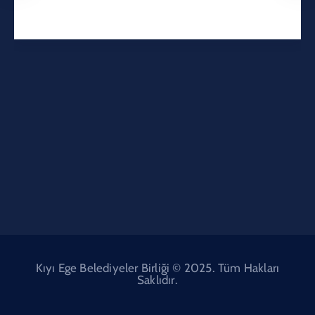
Kıyı Ege Belediyeler Birliği © 2025. Tüm Hakları
Saklıdır.