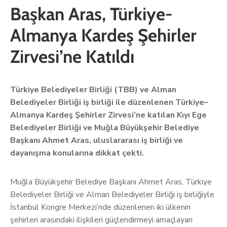
Başkan Aras, Türkiye-
Almanya Kardeş Şehirler
Zirvesi’ne Katıldı
Türkiye Belediyeler Birliği (TBB) ve Alman
Belediyeler Birliği iş birliği ile düzenlenen Türkiye–
Almanya Kardeş Şehirler Zirvesi’ne katılan Kıyı Ege
Belediyeler Birliği ve Muğla Büyükşehir Belediye
Başkanı Ahmet Aras, uluslararası iş birliği ve
dayanışma konularına dikkat çekti.
Muğla Büyükşehir Belediye Başkanı Ahmet Aras, Türkiye
Belediyeler Birliği ve Alman Belediyeler Birliği iş birliğiyle
İstanbul Kongre Merkezi’nde düzenlenen iki ülkenin
şehirleri arasındaki ilişkileri güçlendirmeyi amaçlayan