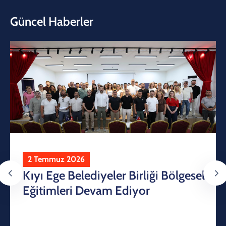
Güncel Haberler
2 Temmuz 2026
Kıyı Ege Belediyeler Birliği Bölgesel
Eğitimleri Devam Ediyor