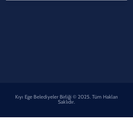
Kıyı Ege Belediyeler Birliği © 2025. Tüm Hakları
Saklıdır.