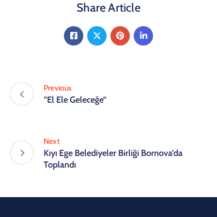
Share Article
Previous
“El Ele Geleceğe”
Next
Kıyı Ege Belediyeler Birliği Bornova’da
Toplandı