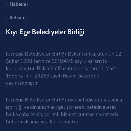
Haberler
İletişim
Kıyı Ege Belediyeler Birliği
Kıyı Ege Belediyeler Birliği, Bakanlar Kurulu’nun 12
Şubat 1998 tarih ve 98/10675 sayılı kararıyla
kurulmuştur. Bakanlar Kurulu’nun kararı 11 Mart
1998 tarihli, 23283 sayılı Resmi Gazete’de
yayınlanmıştır.
Kıyı Ege Belediyeler Birliği, üye belediyeler arasında
işbirliği ve dayanışmayı geliştirerek, belediyelerin
halka daha etkin, verimli hizmet sunmasına katkıda
bulunmak amacıyla kurulmuştur.