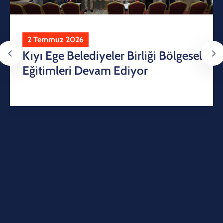
2 Temmuz 2026
Kıyı Ege Belediyeler Birliği Bölgesel
Eğitimleri Devam Ediyor