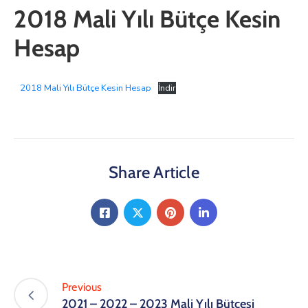
2018 Mali Yılı Bütçe Kesin
Hesap
2018 Mali Yılı Bütçe Kesin Hesap
İndir
Share Article
Previous
2021 – 2022 – 2023 Mali Yılı Bütçesi