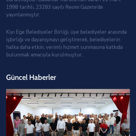
1998 tarihli, 23283 sayılı Resmi Gazete’de
yayınlanmıştır.
Kıyı Ege Belediyeler Birliği, üye belediyeler arasında
işbirliği ve dayanışmayı geliştirerek, belediyelerin
halka daha etkin, verimli hizmet sunmasına katkıda
bulunmak amacıyla kurulmuştur.
Güncel Haberler